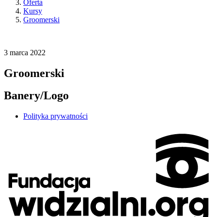
Oferta
Kursy
Groomerski
3
marca
2022
Groomerski
Banery/Logo
Polityka prywatności