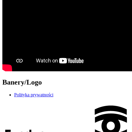
Banery/Logo
Polityka prywatności