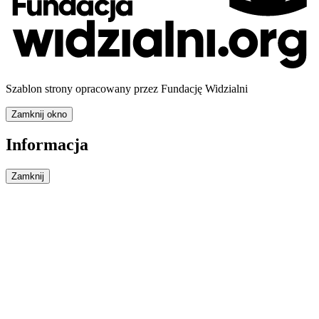
Szablon strony opracowany przez Fundację Widzialni
Zamknij okno
Informacja
Zamknij